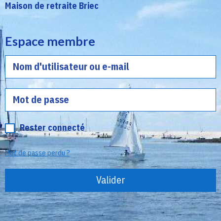
Maison de retraite
Briec
Espace membre
Rester connecté
Mot de passe perdu ?
Valider